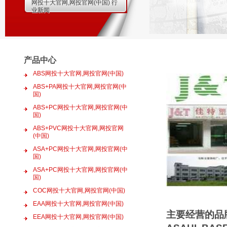
网投十大官网,网投官网(中国) 行
业新闻
产品中心
ABS网投十大官网,网投官网(中国)
ABS+PA网投十大官网,网投官网(中
国)
ABS+PC网投十大官网,网投官网(中
国)
ABS+PVC网投十大官网,网投官网
(中国)
ASA+PC网投十大官网,网投官网(中
国)
ASA+PC网投十大官网,网投官网(中
国)
COC网投十大官网,网投官网(中国)
EAA网投十大官网,网投官网(中国)
主要经营的品牌有:
EEA网投十大官网,网投官网(中国)