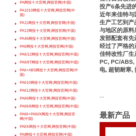
PA网投十大官网,网投官网(中国)
投产6条先进
PA1010网投十大官网,网投官网(中
近年来佳特与
国)
生产工艺到产品
PA11网投十大官网,网投官网(中国)
与地区的原料
PA12网投十大官网,网投官网(中国)
发部配套有先
PA46网投十大官网,网投官网(中国)
经过了严格的
PA6网投十大官网,网投官网(中国)
佳特改性厂生产的产
PA6/12网投十大官网,网投官网(中国)
PC, PC/ABS,
PA6/6T网投十大官网,网投官网(中国)
电, 超韧耐寒
PA6+ABS网投十大官网,网投官网(中
国)
PA610网投十大官网,网投官网(中国)
PA612网投十大官网,网投官网(中国)
...
PA66网投十大官网,网投官网(中国)
PA66/6网投十大官网,网投官网(中国)
最新产品
PA66+PA6I/X网投十大官网,网投官
网(中国)
PAEK网投十大官网,网投官网(中国)
PAI网投十大官网,网投官网(中国)